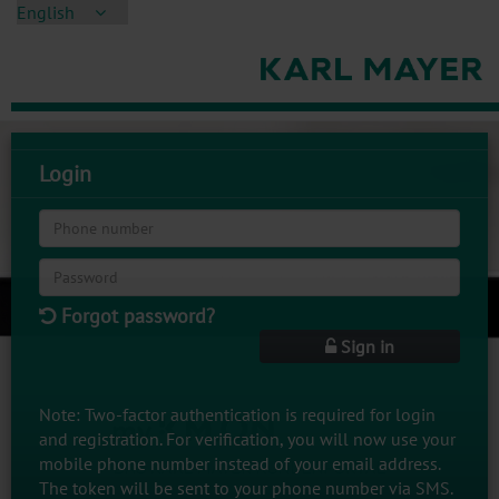
Login
Forgot password?
Sign in
Note: Two-factor authentication is required for login
and registration. For verification, you will now use your
mobile phone number instead of your email address.
The token will be sent to your phone number via SMS.